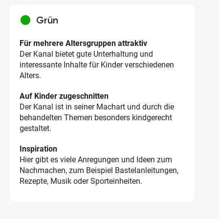
circle
Grün
Für mehrere Altersgruppen attraktiv
Der Kanal bietet gute Unterhaltung und
interessante Inhalte für Kinder verschiedenen
Alters.
Auf Kinder zugeschnitten
Der Kanal ist in seiner Machart und durch die
behandelten Themen besonders kindgerecht
gestaltet.
Inspiration
Hier gibt es viele Anregungen und Ideen zum
Nachmachen, zum Beispiel Bastelanleitungen,
Rezepte, Musik oder Sporteinheiten.