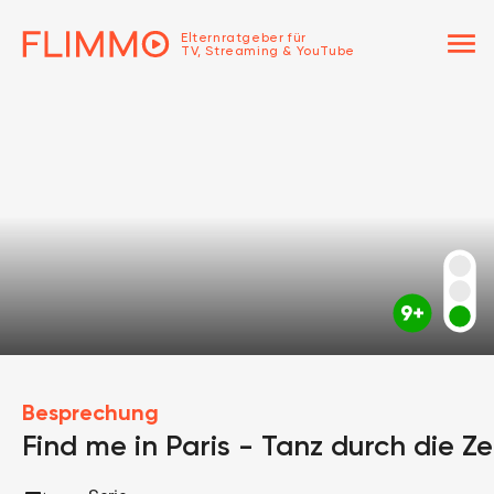
menu
Elternratgeber für
TV, Streaming & YouTube
Besprechung
Find me in Paris - Tanz durch die Ze