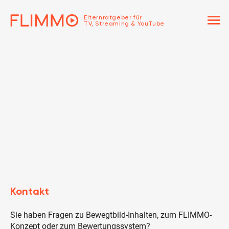
menu
Elternratgeber für
TV, Streaming & YouTube
Kontakt
Sie haben Fragen zu Bewegtbild-Inhalten, zum FLIMMO-
Konzept oder zum Bewertungssystem?