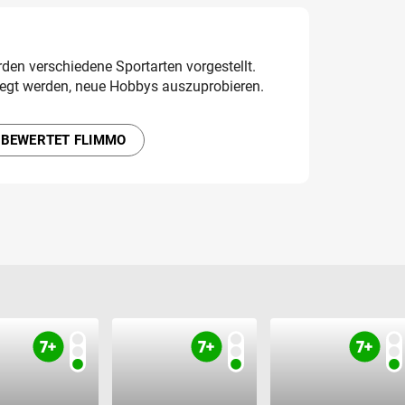
den verschiedene Sportarten vorgestellt.
egt werden, neue Hobbys auszuprobieren.
 BEWERTET FLIMMO