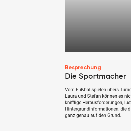
Besprechung
Die Sportmacher
Vom Fußballspielen übers Turne
Laura und Stefan können es nic
knifflige Herausforderungen, lu
Hintergrundinformationen, die d
ganz genau auf den Grund.