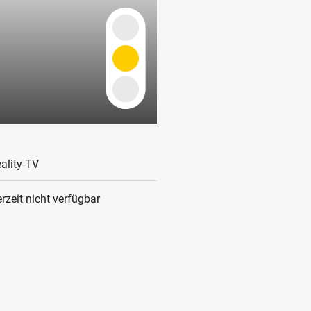
ality-TV
rzeit nicht verfügbar