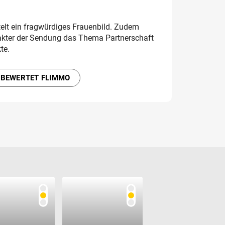
elt ein fragwürdiges Frauenbild. Zudem
akter der Sendung das Thema Partnerschaft
te.
 BEWERTET FLIMMO