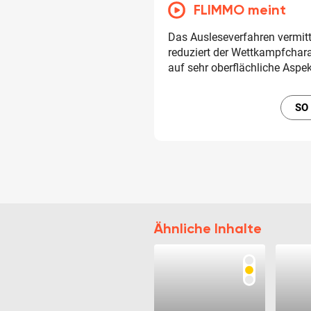
FLIMMO meint
Das Ausleseverfahren vermitt
reduziert der Wettkampfchar
auf sehr oberflächliche Aspek
SO
Ähnliche Inhalte