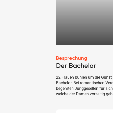
Besprechung
Der Bachelor
22 Frauen buhlen um die Gunst
Bachelor. Bei romantischen Ver
begehrten Junggesellen für sich
welche der Damen vorzeitig ge