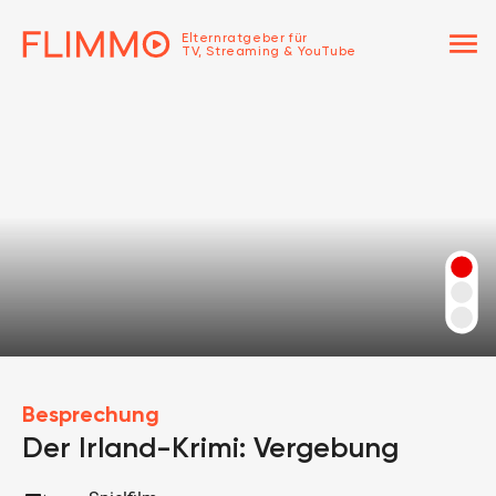
menu
Elternratgeber für
TV, Streaming & YouTube
Besprechung
Der Irland-Krimi: Vergebung