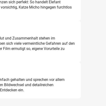
nzen sich perfekt: So handelt Elefant
 vorsichtig, Katze Micho hingegen furchtlos
Mut und Zusammenhalt stehen im
n sich viele vermeintliche Gefahren auf den
r Film ermutigt so, eigene Vorurteile zu
infach gehalten und sprechen vor allem
en Bildwechsel und detailreichen
 Entdecken ein.