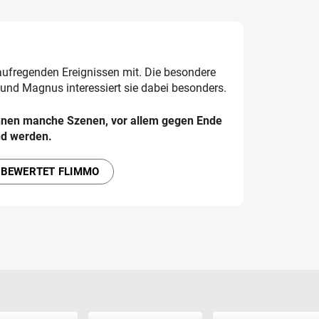
 aufregenden Ereignissen mit. Die besondere
und Magnus interessiert sie dabei besonders.
nnen manche Szenen, vor allem gegen Ende
nd werden.
 BEWERTET FLIMMO