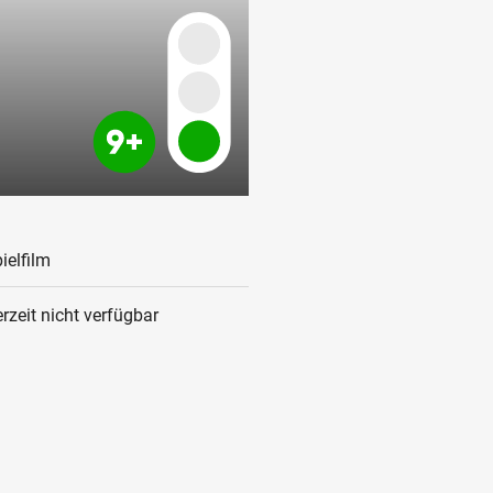
ielfilm
rzeit nicht verfügbar