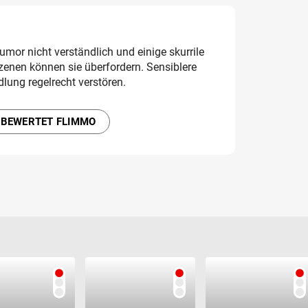
umor nicht verständlich und einige skurrile
enen können sie überfordern. Sensiblere
lung regelrecht verstören.
 BEWERTET FLIMMO