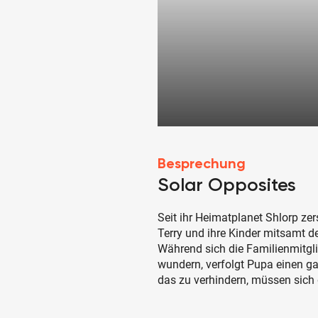
Besprechung
Solar Opposites
Seit ihr Heimatplanet Shlorp zer
Terry und ihre Kinder mitsamt d
Während sich die Familienmitgl
wundern, verfolgt Pupa einen ga
das zu verhindern, müssen sich 