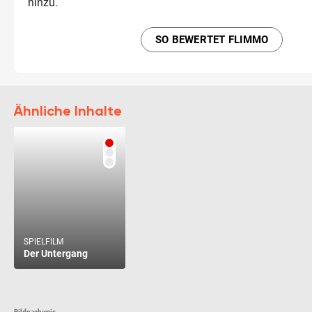
hinzu.
SO BEWERTET FLIMMO
Ähnliche Inhalte
SPIELFILM
Der Untergang
Bildnachweis