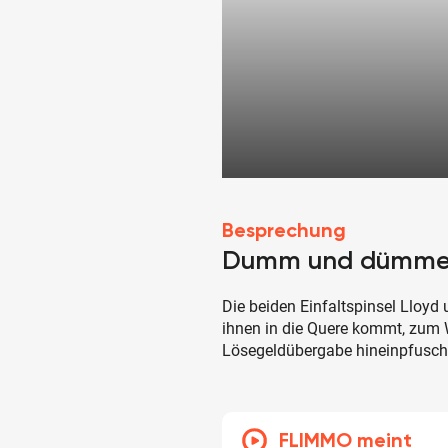
Besprechung
Dumm und dümme
Die beiden Einfaltspinsel Lloyd
ihnen in die Quere kommt, zum 
Lösegeldübergabe hineinpfusche
FLIMMO meint