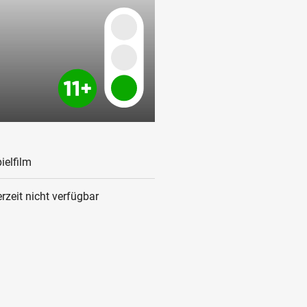
ielfilm
rzeit nicht verfügbar