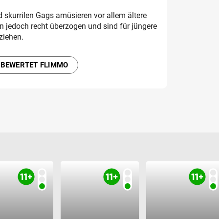
d skurrilen Gags amüsieren vor allem ältere
en jedoch recht überzogen und sind für jüngere
ziehen.
 BEWERTET FLIMMO