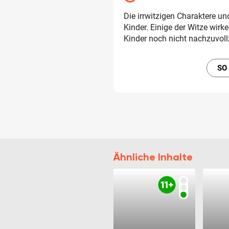
Die irrwitzigen Charaktere un
Kinder. Einige der Witze wirk
Kinder noch nicht nachzuvoll
SO
Ähnliche Inhalte