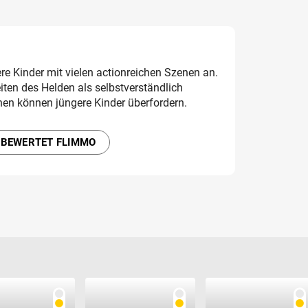
ere Kinder mit vielen actionreichen Szenen an.
iten des Helden als selbstverständlich
nen können jüngere Kinder überfordern.
 BEWERTET FLIMMO