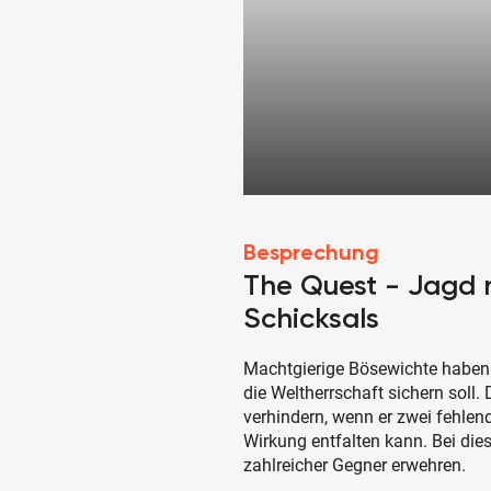
Besprechung
The Quest - Jagd
Schicksals
Machtgierige Bösewichte haben
die Weltherrschaft sichern soll
verhindern, wenn er zwei fehlend
Wirkung entfalten kann. Bei di
zahlreicher Gegner erwehren.