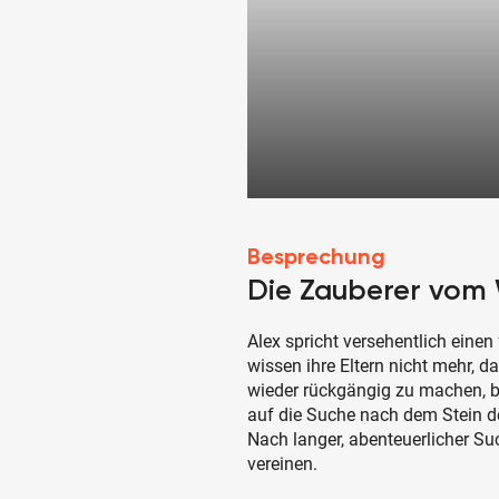
Besprechung
Die Zauberer vom 
Alex spricht versehentlich eine
wissen ihre Eltern nicht mehr, da
wieder rückgängig zu machen, b
auf die Suche nach dem Stein d
Nach langer, abenteuerlicher Su
vereinen.