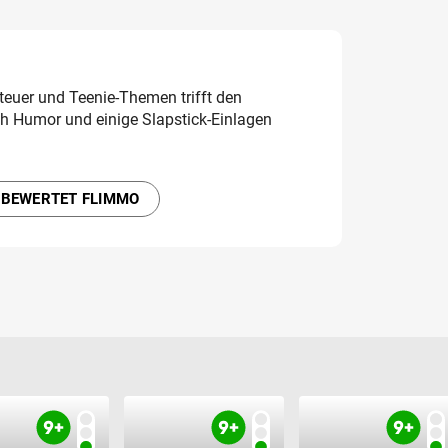
euer und Teenie-Themen trifft den
 Humor und einige Slapstick-Einlagen
 BEWERTET FLIMMO