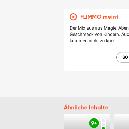
FLIMMO meint
Der Mix aus aus Magie, Abent
Geschmack von Kindern. Auch
kommen nicht zu kurz.
SO
Ähnliche Inhalte