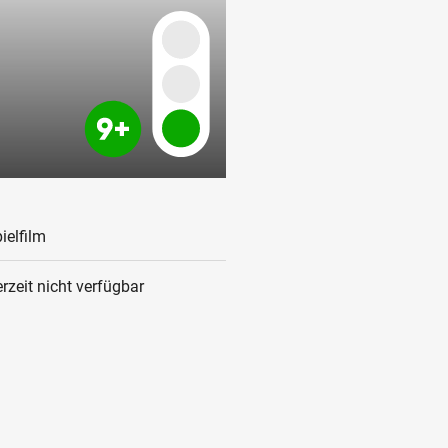
ielfilm
rzeit nicht verfügbar