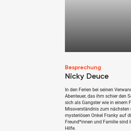
Besprechung
Nicky Deuce
In den Ferien bei seinen Verwand
Abenteuer, das ihm schier den S
sich als Gangster wie in einem 
Missverständnis zum nächsten u
mysteriösen Onkel Franky auf di
Freund*innen und Familie sind i
Hilfe.