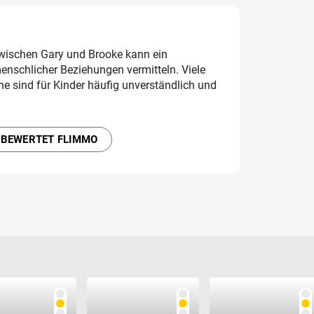
wischen Gary und Brooke kann ein
nschlicher Beziehungen vermitteln. Viele
e sind für Kinder häufig unverständlich und
 BEWERTET FLIMMO