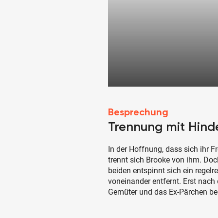
Besprechung
Trennung mit Hinde
In der Hoffnung, dass sich ihr 
trennt sich Brooke von ihm. Doc
beiden entspinnt sich ein regelre
voneinander entfernt. Erst nach
Gemüter und das Ex-Pärchen besc