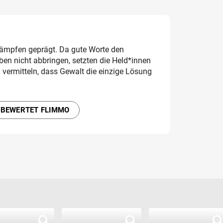
Kämpfen geprägt. Da gute Worte den
en nicht abbringen, setzten die Held*innen
 vermitteln, dass Gewalt die einzige Lösung
 BEWERTET FLIMMO