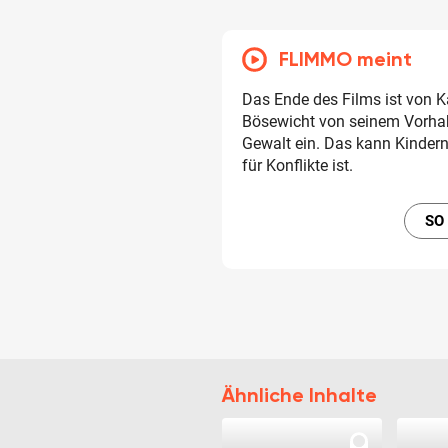
FLIMMO meint
Das Ende des Films ist von 
Bösewicht von seinem Vorhab
Gewalt ein. Das kann Kindern
für Konflikte ist.
SO
Ähnliche Inhalte