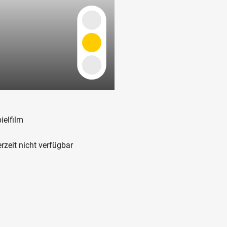
ielfilm
rzeit nicht verfügbar