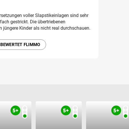
setzungen voller Slapstikeinlagen sind sehr
nfach gestrickt. Die übertriebenen
jüngere Kinder als nicht real durchschauen.
 BEWERTET FLIMMO