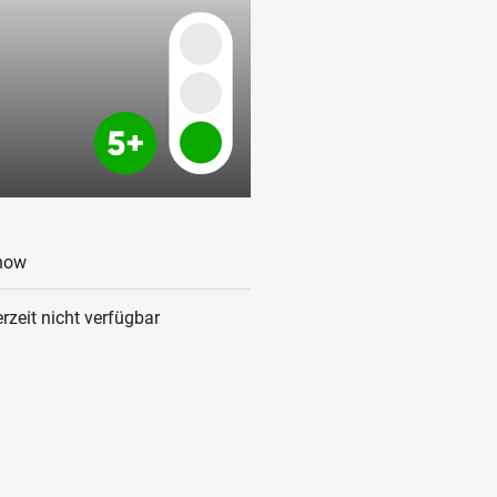
how
rzeit nicht verfügbar