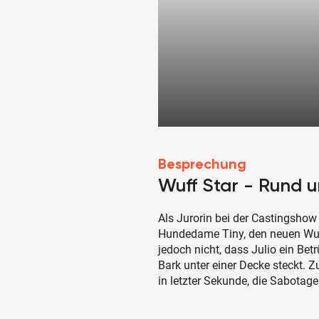
Besprechung
Wuff Star - Rund 
Als Jurorin bei der Castingshow
Hundedame Tiny, den neuen Wuff
jedoch nicht, dass Julio ein Be
Bark unter einer Decke steckt. 
in letzter Sekunde, die Sabotag