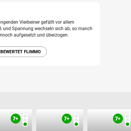
ngenden Vierbeiner gefällt vor allem
paß und Spannung wechseln sich ab, so manch
ennoch aufgesetzt und überzogen.
 BEWERTET FLIMMO