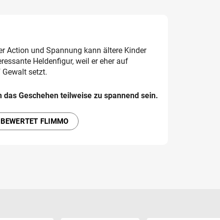
er Action und Spannung kann ältere Kinder
teressante Heldenfigur, weil er eher auf
 Gewalt setzt.
n das Geschehen teilweise zu spannend sein.
 BEWERTET FLIMMO