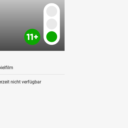
ielfilm
rzeit nicht verfügbar