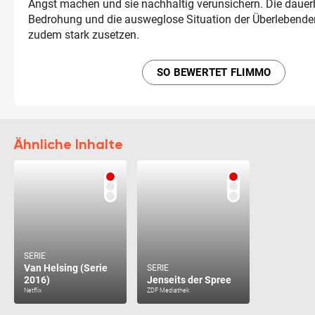
Angst machen und sie nachhaltig verunsichern. Die dauerh
Bedrohung und die ausweglose Situation der Überlebende
zudem stark zusetzen.
SO BEWERTET FLIMMO
Ähnliche Inhalte
SERIE
Van Helsing (Serie
SERIE
2016)
Jenseits der Spree
Netflix
ZDF Mediathek