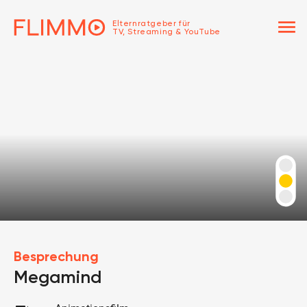
menu
Elternratgeber für
TV, Streaming & YouTube
Besprechung
Megamind