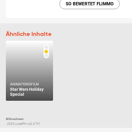
SO BEWERTET FLIMMO
Ähnliche Inhalte
ANIMATIONSFILM
Star Wars Holiday
Special
Bildnachweis
, 2020 Lucasfilm Ltd. & TM