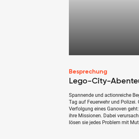
Besprechung
Lego-City-Abente
Spannende und actionreiche Beg
Tag auf Feuerwehr und Polizei. 
Verfolgung eines Ganoven geht: 
ihre Missionen. Dabei verursa
lösen sie jedes Problem mit Mu