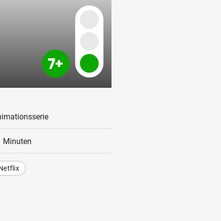
imationsserie
 Minuten
Netflix