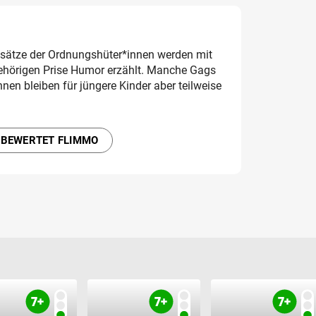
sätze der Ordnungshüter*innen werden mit
ehörigen Prise Humor erzählt. Manche Gags
nen bleiben für jüngere Kinder aber teilweise
 BEWERTET FLIMMO