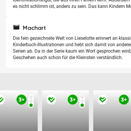
es nicht schlimm ist, anders zu sein. Das kann Kindern 
movie
Machart
Die fein gezeichnete Welt von Lieselotte erinnert an klass
Kinderbuch-Illustrationen und hebt sich damit von andere
Serien ab. Da in der Serie kaum ein Wort gesprochen wird,
Geschehen auch schon für die Kleinsten verständlich.