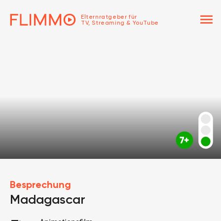
menu
Elternratgeber für
TV, Streaming & YouTube
Besprechung
Madagascar