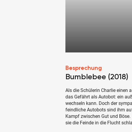
Besprechung
Bumblebee (2018)
Als die Schülerin Charlie einen 
das Gefährt als Autobot: ein auß
wechseln kann. Doch der sympat
feindliche Autobots sind ihm auf
Kampf zwischen Gut und Böse.
sie die Feinde in die Flucht schl