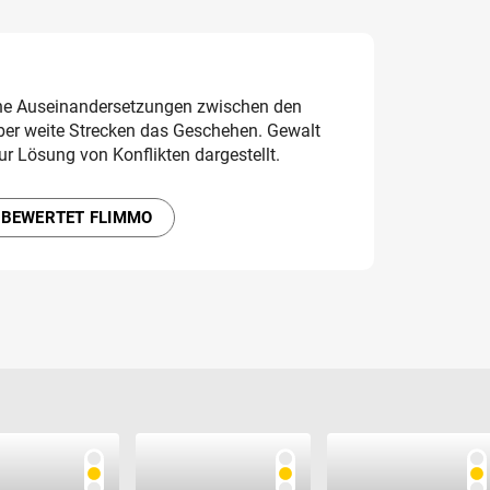
he Auseinandersetzungen zwischen den
er weite Strecken das Geschehen. Gewalt
ur Lösung von Konflikten dargestellt.
 BEWERTET FLIMMO