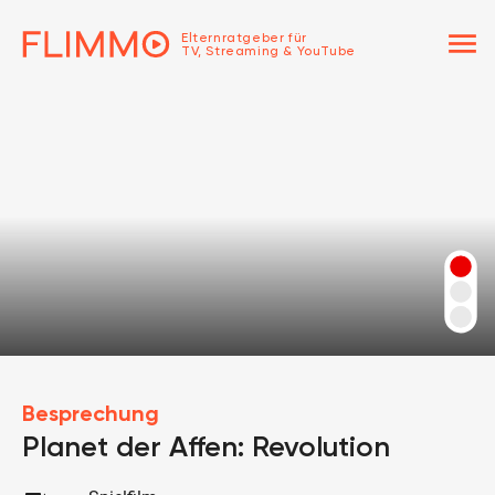
menu
Elternratgeber für
TV, Streaming & YouTube
Besprechung
Planet der Affen: Revolution