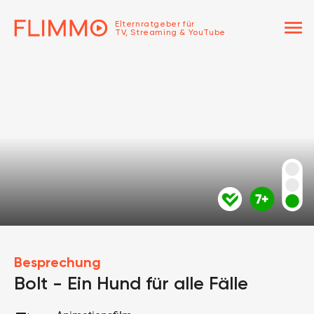
menu
Elternratgeber für
TV, Streaming & YouTube
Besprechung
Bolt - Ein Hund für alle Fälle