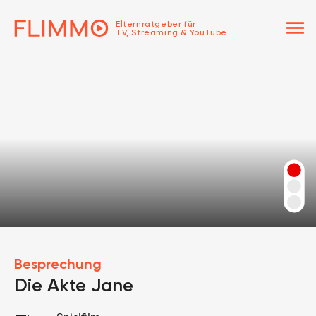
menu
Elternratgeber für
TV, Streaming & YouTube
Besprechung
Die Akte Jane