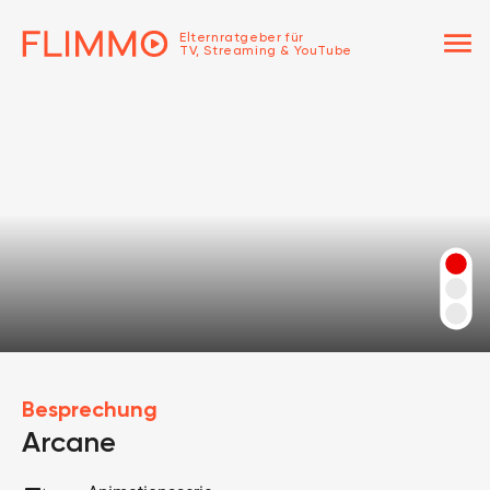
menu
Elternratgeber für
TV, Streaming & YouTube
Besprechung
Arcane