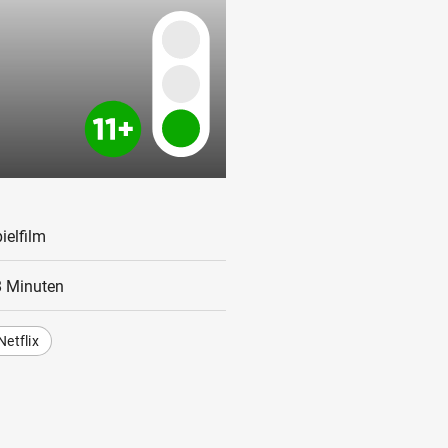
ielfilm
 Minuten
Netflix