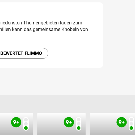
chiedensten Themengebieten laden zum
amilien kann das gemeinsame Knobeln von
 BEWERTET FLIMMO