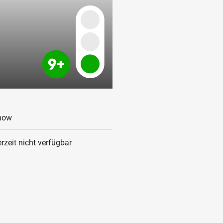
how
rzeit nicht verfügbar