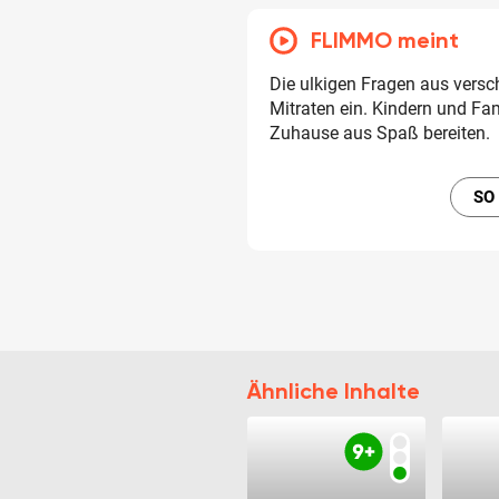
FLIMMO meint
Die ulkigen Fragen aus vers
Mitraten ein. Kindern und F
Zuhause aus Spaß bereiten.
SO
Ähnliche Inhalte