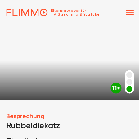
menu
Elternratgeber für
TV, Streaming & YouTube
Besprechung
Rubbeldiekatz