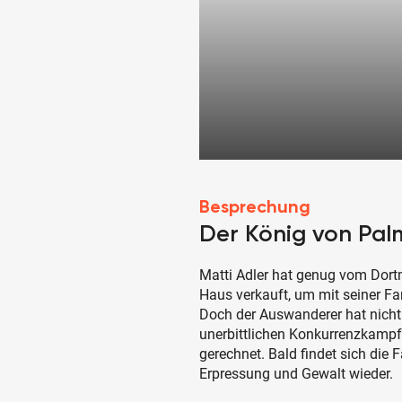
Besprechung
Der König von Pa
Matti Adler hat genug vom Dort
Haus verkauft, um mit seiner Fa
Doch der Auswanderer hat nicht
unerbittlichen Konkurrenzkam
gerechnet. Bald findet sich die 
Erpressung und Gewalt wieder.