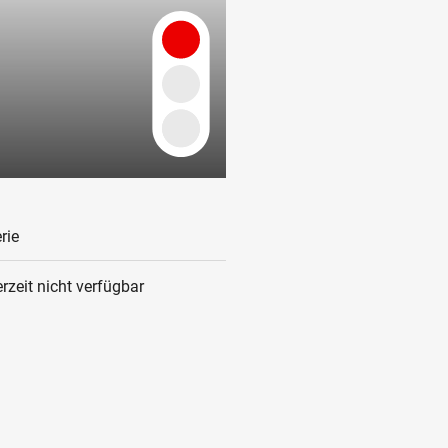
rie
rzeit nicht verfügbar