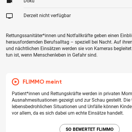
videocam
Doku
tv
Derzeit nicht verfügbar
Rettungssanitäter*innen und Notfallkräfte geben einen Einbli
herausfordernden Berufsalltag – speziell bei Nacht. Auf ihren
und nächtlichen Einsätzen werden sie von Kameras begleitet
tun ist, wenn Menschenleben in Gefahr sind.
FLIMMO meint
Patient*innen und Rettungskräfte werden in privaten Mo
Ausnahmesituationen gezeigt und zur Schau gestellt. Die 
lebensbedrohlichen Situationen und Unfälle können Kinde
vor allem, da es sich dabei um echte Einsätze handelt.
SO BEWERTET FLIMMO