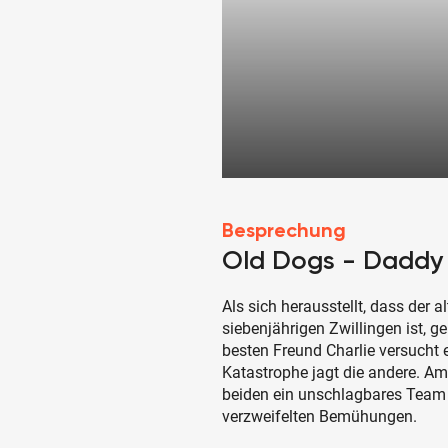
Besprechung
Old Dogs - Daddy
Als sich herausstellt, dass der 
siebenjährigen Zwillingen ist, 
besten Freund Charlie versucht 
Katastrophe jagt die andere. Am 
beiden ein unschlagbares Team 
verzweifelten Bemühungen.