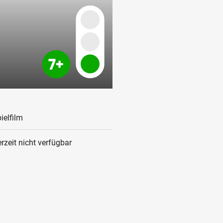
ielfilm
rzeit nicht verfügbar