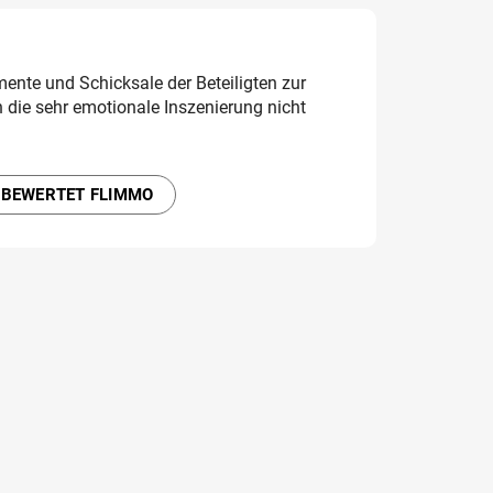
ente und Schicksale der Beteiligten zur
n die sehr emotionale Inszenierung nicht
 BEWERTET FLIMMO