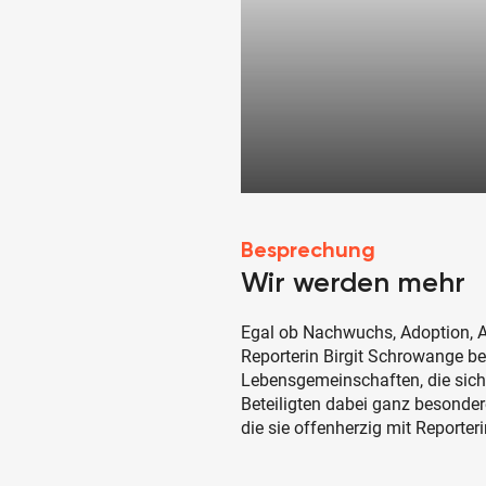
Besprechung
Wir werden mehr
Egal ob Nachwuchs, Adoption, Au
Reporterin Birgit Schrowange be
Lebensgemeinschaften, die sich 
Beteiligten dabei ganz besonde
die sie offenherzig mit Reporter