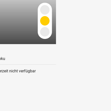
oku
rzeit nicht verfügbar