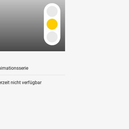
imationsserie
rzeit nicht verfügbar