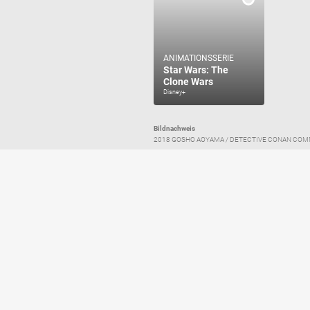
ANIMATIONSSERIE
Star Wars: The
Clone Wars
Disney+
Bildnachweis
2018 GOSHO AOYAMA / DETECTIVE CONAN COMMITTEE