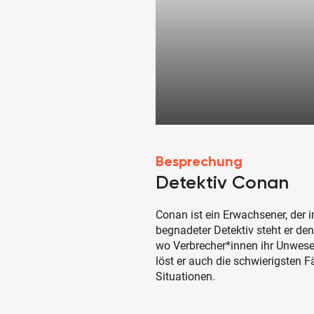
Besprechung
Detektiv Conan
Conan ist ein Erwachsener, der i
begnadeter Detektiv steht er den 
wo Verbrecher*innen ihr Unwese
löst er auch die schwierigsten F
Situationen.