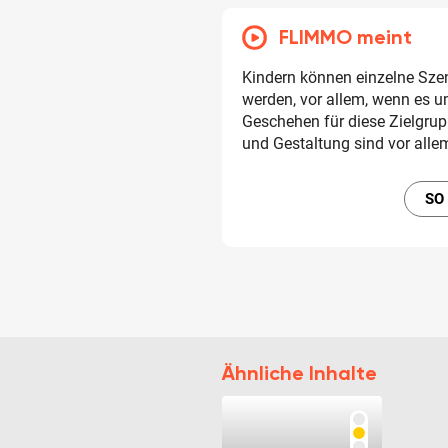
FLIMMO meint
Kindern können einzelne Szen
werden, vor allem, wenn es 
Geschehen für diese Zielgru
und Gestaltung sind vor alle
SO
Ähnliche Inhalte