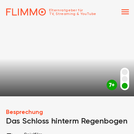
menu
Elternratgeber für
TV, Streaming & YouTube
Besprechung
Das Schloss hinterm Regenbogen