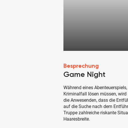
Besprechung
Game Night
Während eines Abenteuerspiels, 
Kriminalfall lösen müssen, wird 
die Anwesenden, dass die Entfüh
auf die Suche nach dem Entführt
Truppe zahlreiche riskante Sit
Haaresbreite.