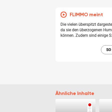
FLIMMO meint
Die vielen überspitzt dargest
da sie den überzogenen Hum
können. Zudem sind einige S
SO
Ähnliche Inhalte