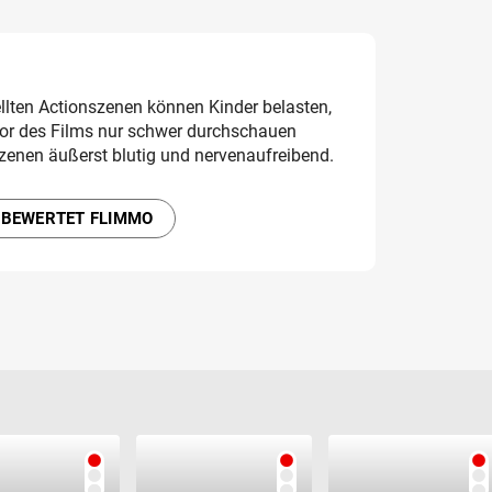
ellten Actionszenen können Kinder belasten,
or des Films nur schwer durchschauen
zenen äußerst blutig und nervenaufreibend.
 BEWERTET FLIMMO