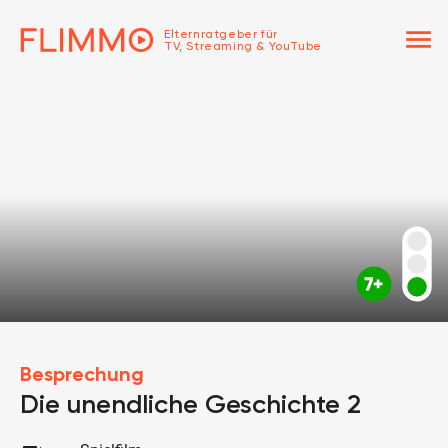
menu
Elternratgeber für
TV, Streaming & YouTube
Besprechung
Die unendliche Geschichte 2