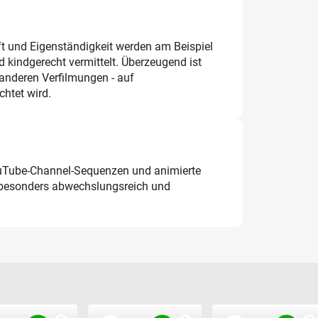
 und Eigenständigkeit werden am Beispiel
d kindgerecht vermittelt. Überzeugend ist
 anderen Verfilmungen - auf
chtet wird.
uTube-Channel-Sequenzen und animierte
 besonders abwechslungsreich und