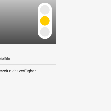
ielfilm
rzeit nicht verfügbar