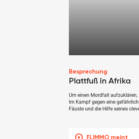
Besprechung
Plattfuß in Afrika
Um einen Mordfall aufzuklären,
Im Kampf gegen eine gefährlich
Fäuste und die Hilfe seines cle
FLIMMO meint