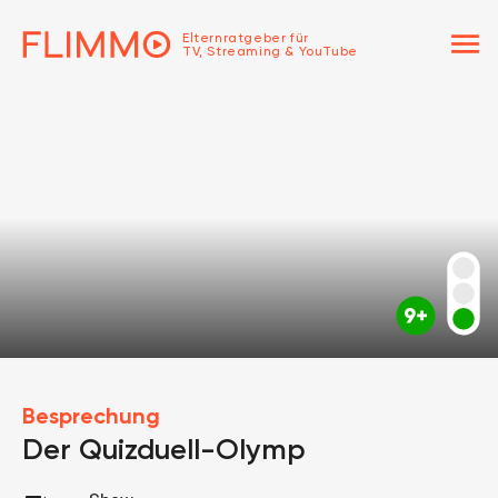
menu
Elternratgeber für
TV, Streaming & YouTube
Besprechung
Der Quizduell-Olymp