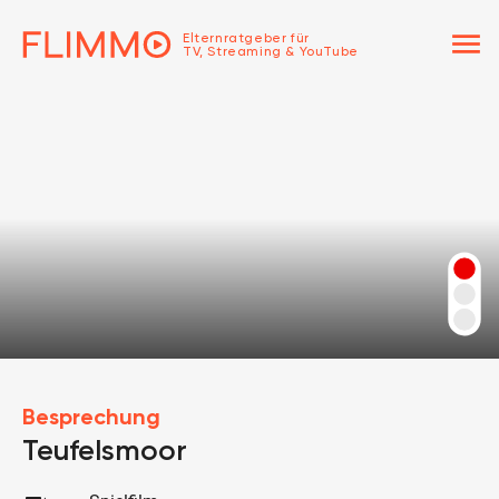
menu
Elternratgeber für
TV, Streaming & YouTube
Besprechung
Teufelsmoor