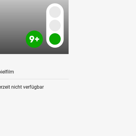
ielfilm
rzeit nicht verfügbar