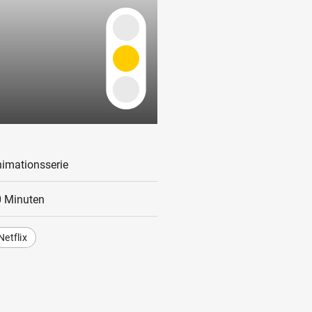
imationsserie
 Minuten
Netflix