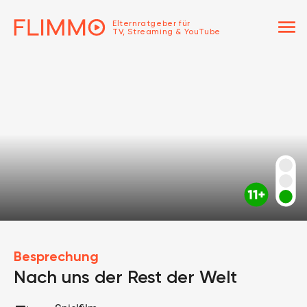
menu
Elternratgeber für
TV, Streaming & YouTube
Besprechung
Nach uns der Rest der Welt