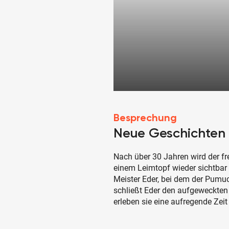
Besprechung
Neue Geschichten
Nach über 30 Jahren wird der f
einem Leimtopf wieder sichtbar
Meister Eder, bei dem der Pumuc
schließt Eder den aufgeweckten
erleben sie eine aufregende Zeit