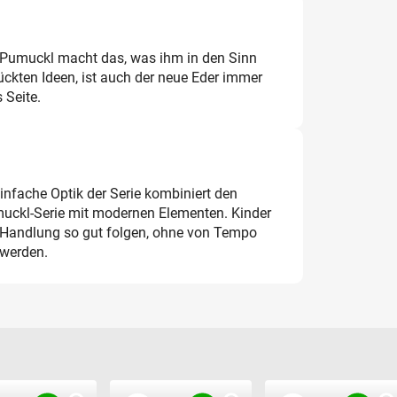
 Pumuckl macht das, was ihm in den Sinn
ückten Ideen, ist auch der neue Eder immer
 Seite.
infache Optik der Serie kombiniert den
muckl-Serie mit modernen Elementen. Kinder
 Handlung so gut folgen, ohne von Tempo
 werden.