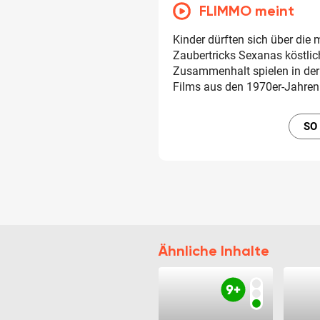
FLIMMO meint
Kinder dürften sich über die
Zaubertricks Sexanas köstli
Zusammenhalt spielen in der 
Films aus den 1970er-Jahren 
SO
Ähnliche Inhalte