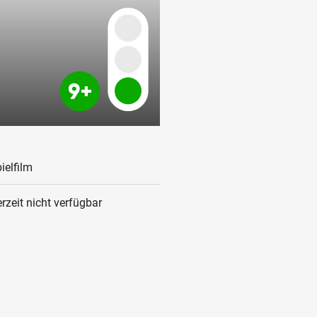
ielfilm
rzeit nicht verfügbar