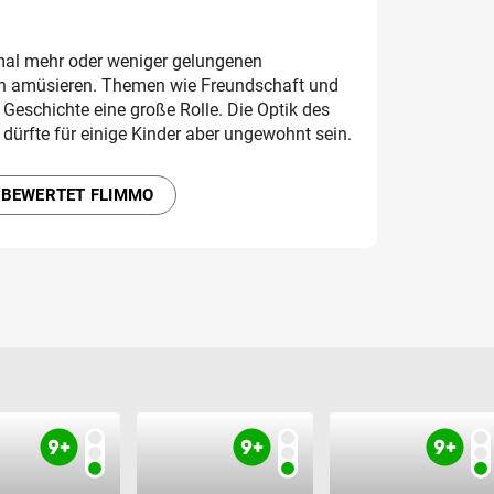
 mal mehr oder weniger gelungenen
ch amüsieren. Themen wie Freundschaft und
Geschichte eine große Rolle. Die Optik des
dürfte für einige Kinder aber ungewohnt sein.
 BEWERTET FLIMMO