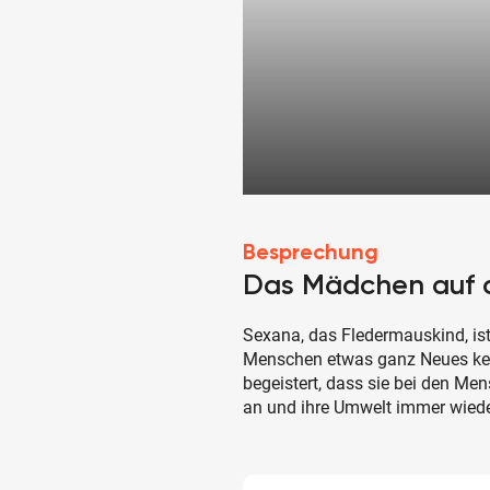
Besprechung
Das Mädchen auf 
Sexana, das Fledermauskind, ist
Menschen etwas ganz Neues ken
begeistert, dass sie bei den Mens
an und ihre Umwelt immer wiede