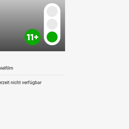
ielfilm
rzeit nicht verfügbar